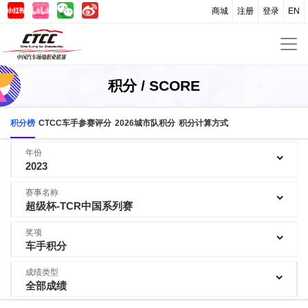
商城
注册
登录
EN
积分 / SCORE
积分榜
CTCC车手参赛评分
2026城市队积分
积分计算方式
年份
2023
赛事名称
超级杯-TCR中国系列赛
奖项
车手积分
成绩类型
全部成绩