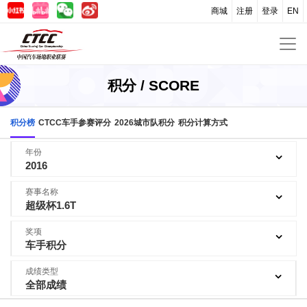
商城
注册
登录
EN
积分 / SCORE
积分榜
CTCC车手参赛评分
2026城市队积分
积分计算方式
年份
2016
赛事名称
超级杯1.6T
奖项
车手积分
成绩类型
全部成绩