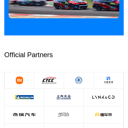
Official Partners