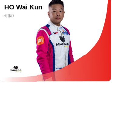
HO Wai Kun
何伟权