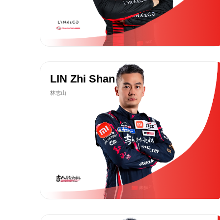
LIN Zhi Shan
林志山