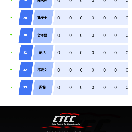
0
0
0
0
0
0
0
28
陈凯洲
0
0
0
0
0
0
0
29
孙安宁
0
0
0
0
0
0
0
30
贺泽昱
0
0
0
0
0
0
0
31
胡淏
0
0
0
0
0
0
0
32
邓晓文
0
0
0
0
0
0
0
33
梁栋