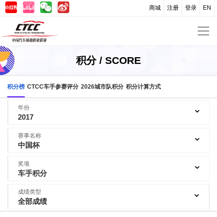
商城
注册
登录
EN
积分 / SCORE
积分榜
CTCC车手参赛评分
2026城市队积分
积分计算方式
年份
2017
赛事名称
中国杯
奖项
车手积分
成绩类型
全部成绩