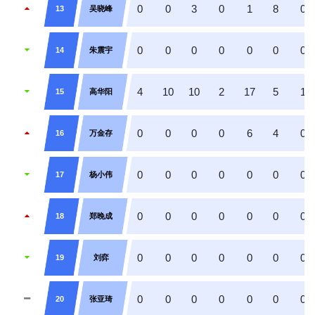
0
0
3
0
1
8
0
13
吴晓峰
0
0
0
0
0
0
0
14
朱震宇
4
10
10
2
17
5
1
15
高华阳
0
0
0
0
6
4
0
16
万金存
0
0
0
0
0
0
0
17
杨小伟
0
0
0
0
0
0
0
18
郑晚成
0
0
0
0
0
0
0
19
刘弈
0
0
0
0
0
0
0
20
张亚琦