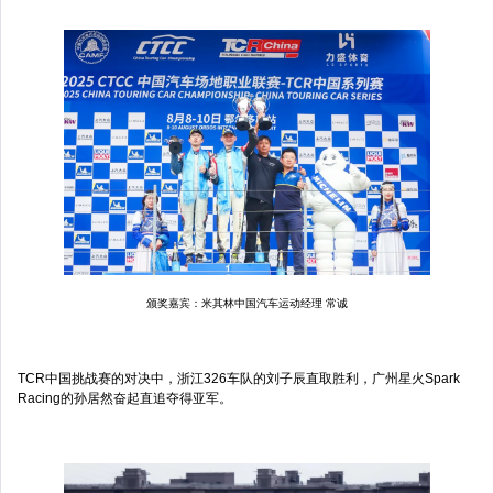
颁奖嘉宾：米其林中国汽车运动经理 常诚
TCR中国挑战赛的对决中，浙江326车队的刘子辰直取胜利，广州星火Spark
Racing的孙居然奋起直追夺得亚军。