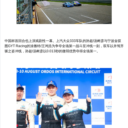
中国杯首回合也上演戏剧性一幕。上汽大众333车队的孙超/汤树彦与宁波金驭
图GYT Racing的涂雅特/王鸿浩为争夺全场第一战斗至冲线一刻，双车以并驾齐
驱之姿冲线，孙超/汤树彦以0.013秒的微弱优势夺得全场第一。