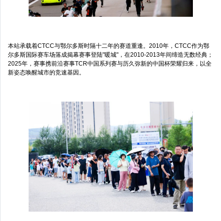
本站承载着CTCC与鄂尔多斯时隔十二年的赛道重逢。2010年，CTCC作为鄂
尔多斯国际赛车场落成揭幕赛事登陆"暖城"，在2010-2013年间缔造无数经典；
2025年，赛事携前沿赛事TCR中国系列赛与历久弥新的中国杯荣耀归来，以全
新姿态唤醒城市的竞速基因。