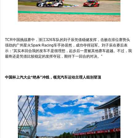
TCR中国挑战赛中，浙江326车队的刘子辰凭借稳健发挥，击败在排位赛势头
强劲的广州星火Spark Racing车手孙居然，成功夺得冠军。刘子辰在赛后表
示：“其实本回合我的发车不是很理想，起步后一度被其他赛车超越。不过，我
最终还是凭借比较稳定的发挥夺冠，期待下一回合的对决。”
中国杯上汽大众“绝杀”冲线，领克汽车运动主理人组别登顶