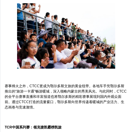
赛事烽火之外，CTCC更成为鄂尔多斯文旅的黄金纽带。各地车手凭鄂尔多斯
推出的“旅游一卡通”畅游暖城，深入领略内蒙古的秀美风光。与此同时，CTCC
的全平台赛事直播和丰富报道也将鄂尔多斯的精彩赛事展现到国内外观众面
前。通过CTCC打造的流量窗口，鄂尔多斯向世界传递着暖城的产业活力、生
态画卷与竞速激情。
TCR中国系列赛：领克捷凯霸榜凯旋