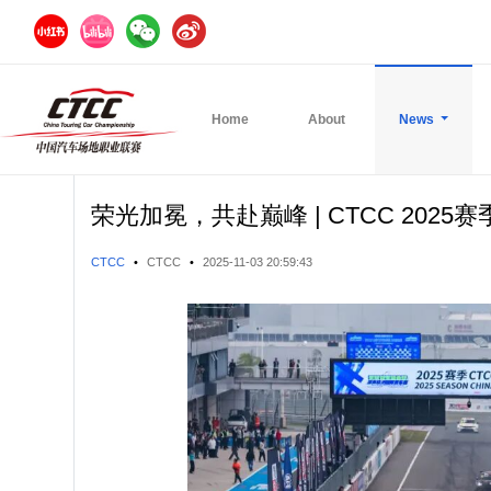
Home
About
News
荣光加冕，共赴巅峰 | CTCC 202
CTCC
•
CTCC
•
2025-11-03 20:59:43