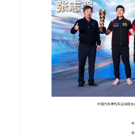
中国汽车摩托车运动联合
年
年