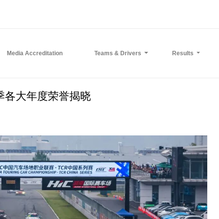
Media Accreditation
Teams & Drivers
Results
5赛季各大年度荣誉揭晓