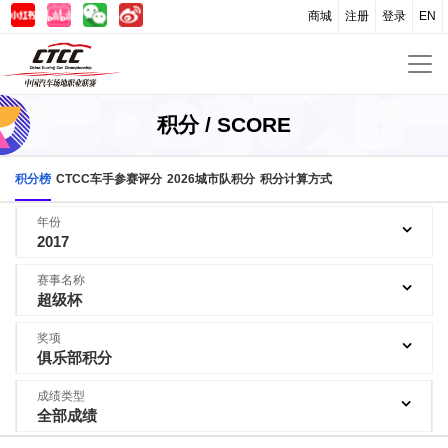
商城
注册
登录
EN
积分 / SCORE
积分榜
CTCC车手参赛评分
2026城市队积分
积分计算方式
年份
2017
赛事名称
超级杯
奖项
俱乐部积分
成绩类型
全部成绩