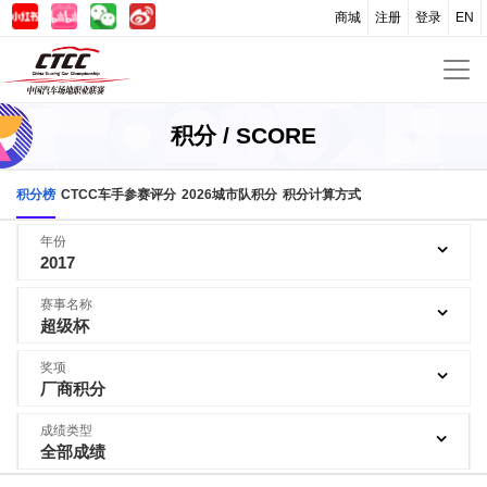
商城
注册
登录
EN
积分 / SCORE
积分榜
CTCC车手参赛评分
2026城市队积分
积分计算方式
年份
2017
赛事名称
超级杯
奖项
厂商积分
成绩类型
全部成绩