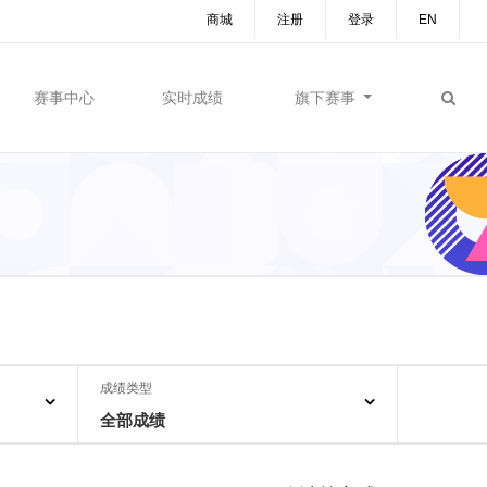
商城
注册
登录
EN
赛事中心
实时成绩
旗下赛事
成绩类型
全部成绩