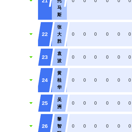
21
托
0
0
0
0
0
0
马
斯
张
22
大
0
0
0
0
0
0
胜
袁
23
0
0
0
0
0
0
波
黄
24
桂
0
0
0
0
0
0
华
吴
25
0
0
0
0
0
0
洲
黎
26
智
0
0
0
0
0
0